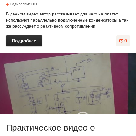
Радиоэлементы
В данном видео автор рассказывает для чего на платах
используют параллельно подключенные конденсаторы а так
же рассуждает о реактивном сопротивлении..
Подробнее
0
Практическое видео о