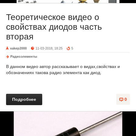
Теоретическое видео о
свойствах диодов часть
вторая
xakep2000
11-03-2018, 18:25
5
Радиоэлементы
В данном видео автор рассказывает о видах,свойствах и
обозначениях такова радио элемента как диод.
Подробнее
0