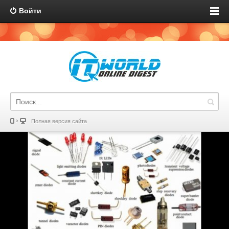
Войти
Полная версия сайта