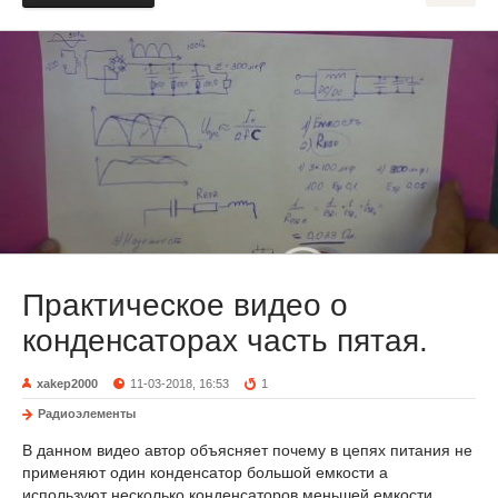
Практическое видео о
конденсаторах часть пятая.
xakep2000
11-03-2018, 16:53
1
Радиоэлементы
В данном видео автор объясняет почему в цепях питания не
применяют один конденсатор большой емкости а
используют несколько конденсаторов меньшей емкости.